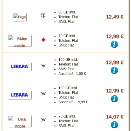
80 GB inkl.
12,49 €
Telefon:
Flat
SMS:
Flat
12,99 €
70 GB inkl.
Telefon:
Flat
SMS:
Flat
100 GB inkl.
12,99 €
Telefon:
Flat
SMS:
Flat
Anschluß:
1,00 €
100 GB inkl.
12,99 €
Telefon:
Flat
SMS:
Flat
Anschluß:
19,99 €
14,07 €
75 GB inkl.
Telefon:
Flat
SMS:
Flat