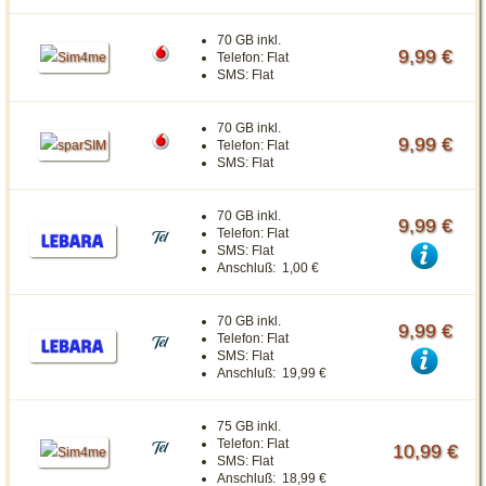
70 GB inkl.
9,99 €
Telefon:
Flat
SMS:
Flat
70 GB inkl.
9,99 €
Telefon:
Flat
SMS:
Flat
70 GB inkl.
9,99 €
Telefon:
Flat
SMS:
Flat
Anschluß:
1,00 €
70 GB inkl.
9,99 €
Telefon:
Flat
SMS:
Flat
Anschluß:
19,99 €
75 GB inkl.
Telefon:
Flat
10,99 €
SMS:
Flat
Anschluß:
18,99 €