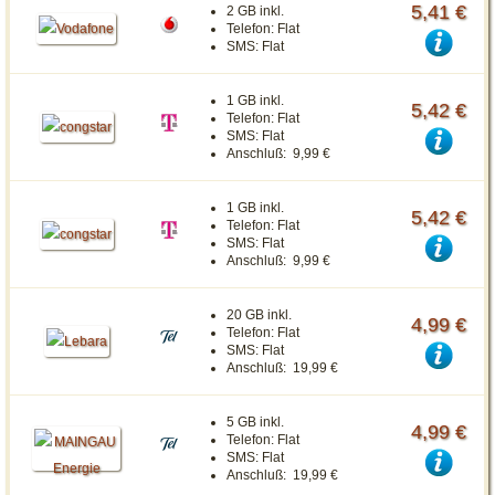
5,41 €
2 GB inkl.
Telefon:
Flat
SMS:
Flat
1 GB inkl.
5,42 €
Telefon:
Flat
SMS:
Flat
Anschluß:
9,99 €
1 GB inkl.
5,42 €
Telefon:
Flat
SMS:
Flat
Anschluß:
9,99 €
20 GB inkl.
4,99 €
Telefon:
Flat
SMS:
Flat
Anschluß:
19,99 €
5 GB inkl.
4,99 €
Telefon:
Flat
SMS:
Flat
Anschluß:
19,99 €