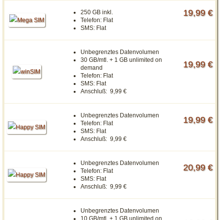
19,99 €
250 GB inkl.
Telefon:
Flat
SMS:
Flat
Unbegrenztes Datenvolumen
30 GB/mtl. + 1 GB unlimited on
19,99 €
demand
Telefon:
Flat
SMS:
Flat
Anschluß:
9,99 €
Unbegrenztes Datenvolumen
19,99 €
Telefon:
Flat
SMS:
Flat
Anschluß:
9,99 €
Unbegrenztes Datenvolumen
20,99 €
Telefon:
Flat
SMS:
Flat
Anschluß:
9,99 €
Unbegrenztes Datenvolumen
10 GB/mtl. + 1 GB unlimited on